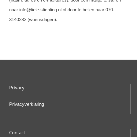
naar info@tiele-stichting.nl of door te bellen naar 070-
3140282 (woensdagen).
Privacy
Privacyverklaring
Contact