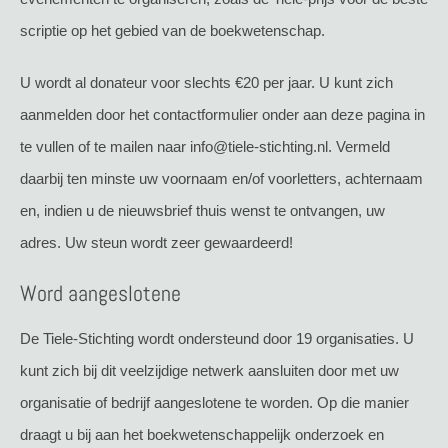
scriptie op het gebied van de boekwetenschap.
U wordt al donateur voor slechts €20 per jaar. U kunt zich
aanmelden door het contactformulier onder aan deze pagina in
te vullen of te mailen naar info@tiele-stichting.nl. Vermeld
daarbij ten minste uw voornaam en/of voorletters, achternaam
en, indien u de nieuwsbrief thuis wenst te ontvangen, uw
adres. Uw steun wordt zeer gewaardeerd!
Word aangeslotene
De Tiele-Stichting wordt ondersteund door 19 organisaties. U
kunt zich bij dit veelzijdige netwerk aansluiten door met uw
organisatie of bedrijf aangeslotene te worden. Op die manier
draagt u bij aan het boekwetenschappelijk onderzoek en