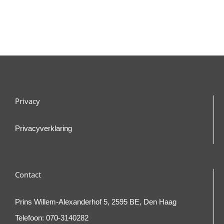
Privacy
Privacyverklaring
Contact
Prins Willem-Alexanderhof 5, 2595 BE, Den Haag
Telefoon:
070-3140282