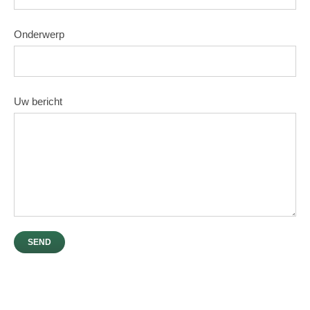
Onderwerp
Uw bericht