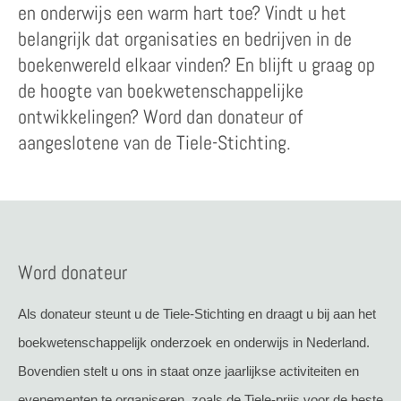
en onderwijs een warm hart toe? Vindt u het
belangrijk dat organisaties en bedrijven in de
boekenwereld elkaar vinden? En blijft u graag op
de hoogte van boekwetenschappelijke
ontwikkelingen? Word dan donateur of
aangeslotene van de Tiele-Stichting.
Word donateur
Als donateur steunt u de Tiele-Stichting en draagt u bij aan het
boekwetenschappelijk onderzoek en onderwijs in Nederland.
Bovendien stelt u ons in staat onze jaarlijkse activiteiten en
evenementen te organiseren, zoals de Tiele-prijs voor de beste