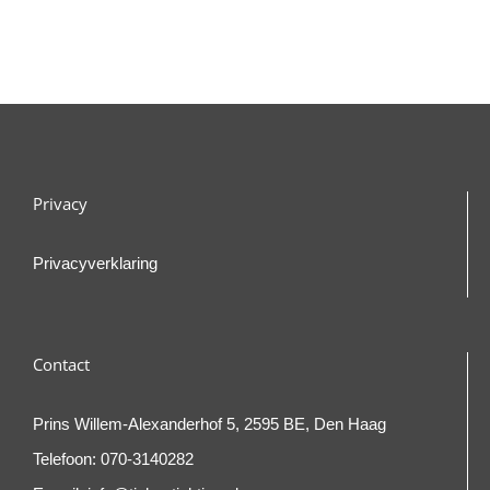
Privacy
Privacyverklaring
Contact
Prins Willem-Alexanderhof 5, 2595 BE, Den Haag
Telefoon:
070-3140282