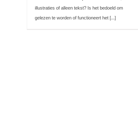
illustraties of alleen tekst? Is het bedoeld om
gelezen te worden of functioneert het [...]