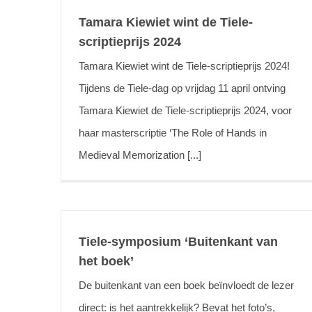
Tamara Kiewiet wint de Tiele-
scriptieprijs 2024
Tamara Kiewiet wint de Tiele-scriptieprijs 2024!
Tijdens de Tiele-dag op vrijdag 11 april ontving
Tamara Kiewiet de Tiele-scriptieprijs 2024, voor
haar masterscriptie ‘The Role of Hands in
Medieval Memorization [...]
Tiele-symposium ‘Buitenkant van
het boek’
De buitenkant van een boek beïnvloedt de lezer
direct: is het aantrekkelijk? Bevat het foto’s,