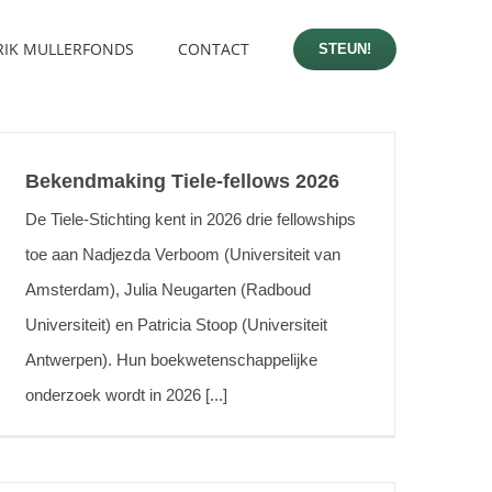
RIK MULLERFONDS
CONTACT
STEUN!
Bekendmaking Tiele-fellows 2026
De Tiele-Stichting kent in 2026 drie fellowships
toe aan Nadjezda Verboom (Universiteit van
Amsterdam), Julia Neugarten (Radboud
Universiteit) en Patricia Stoop (Universiteit
Antwerpen). Hun boekwetenschappelijke
onderzoek wordt in 2026 [...]