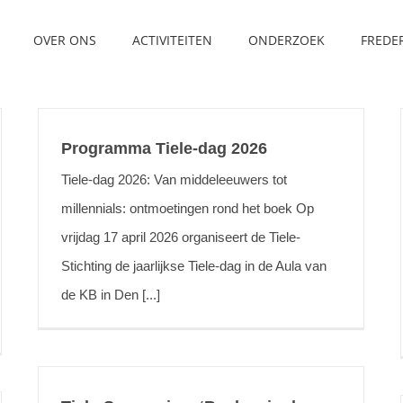
OVER ONS
ACTIVITEITEN
ONDERZOEK
FREDE
Programma Tiele-dag 2026
Tiele-dag 2026: Van middeleeuwers tot
millennials: ontmoetingen rond het boek Op
vrijdag 17 april 2026 organiseert de Tiele-
Stichting de jaarlijkse Tiele-dag in de Aula van
de KB in Den [...]