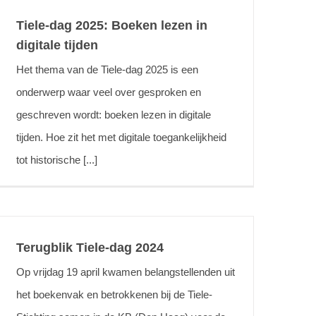
Tiele-dag 2025: Boeken lezen in
digitale tijden
Het thema van de Tiele-dag 2025 is een
onderwerp waar veel over gesproken en
geschreven wordt: boeken lezen in digitale
tijden. Hoe zit het met digitale toegankelijkheid
tot historische [...]
Terugblik Tiele-dag 2024
Op vrijdag 19 april kwamen belangstellenden uit
het boekenvak en betrokkenen bij de Tiele-