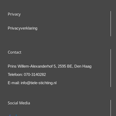
Privacy
Privacyverklaring
Contact
Prins Willem-Alexanderhof 5, 2595 BE, Den Haag
Telefoon:
070-3140282
E-mail:
info@tiele-stichting.nl
Social Media