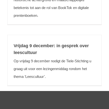
betekenis tot aan de rol van BookTok en digitale
prentenboeken.
Vrijdag 9 december: in gesprek over
leescultuur
Op vrijdag 9 december nodigt de Tiele-Stichting u
graag uit voor een lezingenmiddag rondom het
thema ‘Leescultuur’.