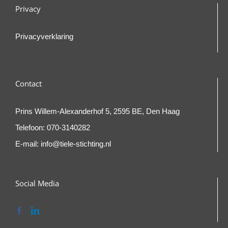
Privacy
Privacyverklaring
Contact
Prins Willem-Alexanderhof 5, 2595 BE, Den Haag
Telefoon:
070-3140282
E-mail:
info@tiele-stichting.nl
Social Media