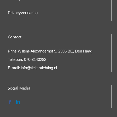
Privacyverklaring
Contact
Prins Willem-Alexanderhof 5, 2595 BE, Den Haag
Telefoon:
070-3140282
E-mail:
info@tiele-stichting.nl
Social Media