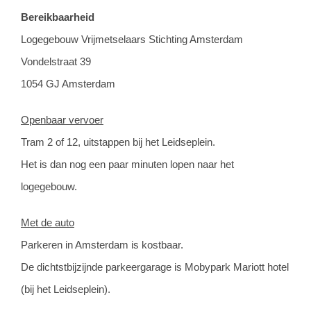
Bereikbaarheid
Logegebouw Vrijmetselaars Stichting Amsterdam
Vondelstraat 39
1054 GJ Amsterdam
Openbaar vervoer
Tram 2 of 12, uitstappen bij het Leidseplein.
Het is dan nog een paar minuten lopen naar het
logegebouw.
Met de auto
Parkeren in Amsterdam is kostbaar.
De dichtstbijzijnde parkeergarage is Mobypark Mariott hotel
(bij het Leidseplein).