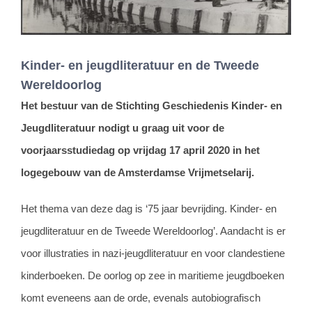
Kinder- en jeugdliteratuur en de Tweede
Wereldoorlog
Het bestuur van de Stichting Geschiedenis Kinder- en
Jeugdliteratuur nodigt u graag uit voor de
voorjaarsstudiedag op vrijdag 17 april 2020 in het
logegebouw van de Amsterdamse Vrijmetselarij.
Het thema van deze dag is ‘75 jaar bevrijding. Kinder- en
jeugdliteratuur en de Tweede Wereldoorlog’. Aandacht is er
voor illustraties in nazi-jeugdliteratuur en voor clandestiene
kinderboeken. De oorlog op zee in maritieme jeugdboeken
komt eveneens aan de orde, evenals autobiografisch