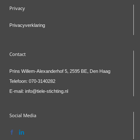
Privacy
Privacyverklaring
Contact
Prins Willem-Alexanderhof 5, 2595 BE, Den Haag
Telefoon:
070-3140282
E-mail:
info@tiele-stichting.nl
Social Media