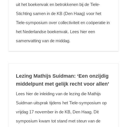
uit het boekenvak en betrokkenen bij de Tiele-
Stichting samen in de KB (Den Haag) voor het
Tiele-symposium over collectiviteit en coöperatie in
het Nederlandse boekenvak. Lees hier een
samenvatting van de middag.
Lezing Mathijs Suidman: ‘Een onzijdig
middelpunt met gelijk recht voor allen’
Lees hier de inleiding van de lezing die Mathijs
Suidman uitsprak tijdens het Tiele-symposium op
vrijdag 17 november in de KB, Den Haag. Dit
symposium kwam tot stand met steun van de