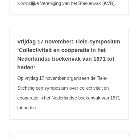
Koninklijke Vereniging van het Boekenvak (KVB).
Vrijdag 17 november: Tiele-symposium
‘Collectiviteit en coöperatie in het
Nederlandse boekenvak van 1871 tot
heden’
Op vrijdag 17 november organiseert de Tiele-
Stichting een symposium over collectiviteit en
coöperatie in het Nederlandse boekenvak van 1871
tot heden.