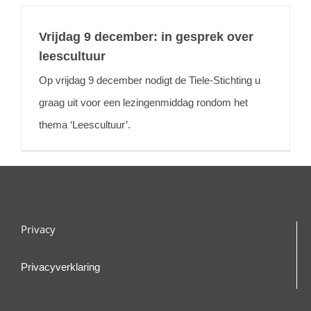
Vrijdag 9 december: in gesprek over
leescultuur
Op vrijdag 9 december nodigt de Tiele-Stichting u
graag uit voor een lezingenmiddag rondom het
thema ‘Leescultuur’.
Privacy
Privacyverklaring