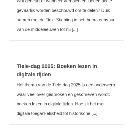
Wat gebeurt er wanneer verhalen en ideeën als te
gevaarlijk worden beschouwd om te delen? Duik
samen met de Tiele-Stichting in het thema censuur,
van de middeleeuwen tot nu [...]
Tiele-dag 2025: Boeken lezen in
digitale tijden
Het thema van de Tiele-dag 2025 is een onderwerp
waar veel over gesproken en geschreven wordt:
boeken lezen in digitale tijden. Hoe zit het met
digitale toegankelijkheid tot historische [...]