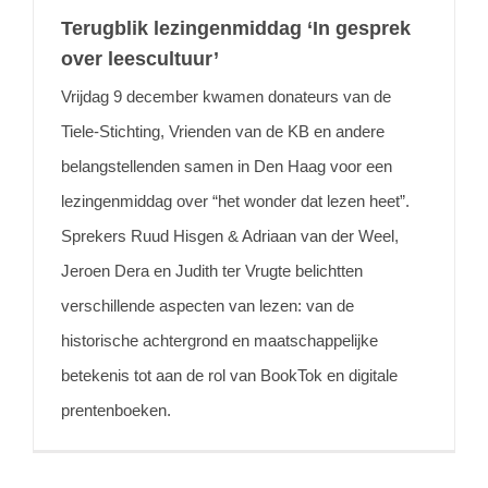
Terugblik lezingenmiddag ‘In gesprek
over leescultuur’
Vrijdag 9 december kwamen donateurs van de
Tiele-Stichting, Vrienden van de KB en andere
belangstellenden samen in Den Haag voor een
lezingenmiddag over “het wonder dat lezen heet”.
Sprekers Ruud Hisgen & Adriaan van der Weel,
Jeroen Dera en Judith ter Vrugte belichtten
verschillende aspecten van lezen: van de
historische achtergrond en maatschappelijke
betekenis tot aan de rol van BookTok en digitale
prentenboeken.