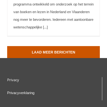
programma ontwikkeld om onderzoek op het terrein
van boeken en lezen in Nederland en Vlaanderen
nog meer te bevorderen. Iedereen met aantoonbare
wetenschappelijke [...]
LAAD MEER BERICHTEN
Privacy
Privacyverklaring