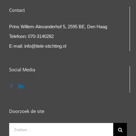
Contact
Prins Willem-Alexanderhof 5, 2595 BE, Den Haag
Telefoon:
070-3140282
E-mail:
info@tiele-stichting.nl
Social Media
Doorzoek de site
Zoeken