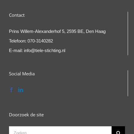
Contact
Prins Willem-Alexanderhof 5, 2595 BE, Den Haag
Telefoon:
070-3140282
E-mail:
info@tiele-stichting.nl
Social Media
Doorzoek de site
Zoeken