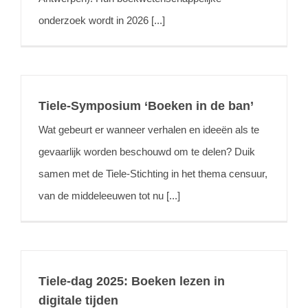
onderzoek wordt in 2026 [...]
Tiele-Symposium ‘Boeken in de ban’
Wat gebeurt er wanneer verhalen en ideeën als te
gevaarlijk worden beschouwd om te delen? Duik
samen met de Tiele-Stichting in het thema censuur,
van de middeleeuwen tot nu [...]
Tiele-dag 2025: Boeken lezen in
digitale tijden