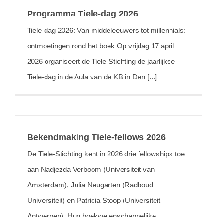
Programma Tiele-dag 2026
Tiele-dag 2026: Van middeleeuwers tot millennials:
ontmoetingen rond het boek Op vrijdag 17 april
2026 organiseert de Tiele-Stichting de jaarlijkse
Tiele-dag in de Aula van de KB in Den [...]
Bekendmaking Tiele-fellows 2026
De Tiele-Stichting kent in 2026 drie fellowships toe
aan Nadjezda Verboom (Universiteit van
Amsterdam), Julia Neugarten (Radboud
Universiteit) en Patricia Stoop (Universiteit
Antwerpen). Hun boekwetenschappelijke