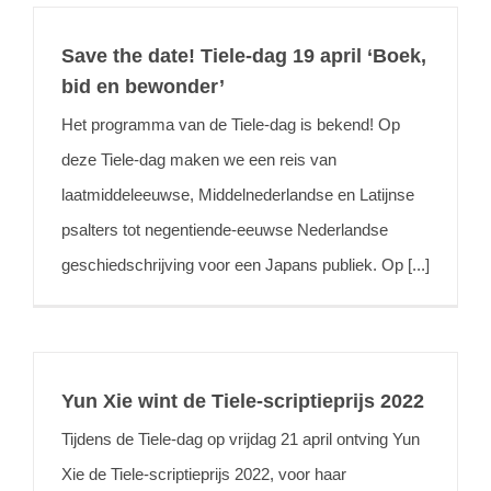
Save the date! Tiele-dag 19 april ‘Boek,
bid en bewonder’
Het programma van de Tiele-dag is bekend! Op
deze Tiele-dag maken we een reis van
laatmiddeleeuwse, Middelnederlandse en Latijnse
psalters tot negentiende-eeuwse Nederlandse
geschiedschrijving voor een Japans publiek. Op [...]
Yun Xie wint de Tiele-scriptieprijs 2022
Tijdens de Tiele-dag op vrijdag 21 april ontving Yun
Xie de Tiele-scriptieprijs 2022, voor haar