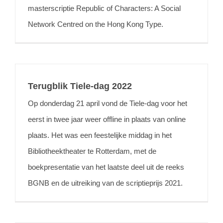
masterscriptie Republic of Characters: A Social
Network Centred on the Hong Kong Type.
Terugblik Tiele-dag 2022
Op donderdag 21 april vond de Tiele-dag voor het
eerst in twee jaar weer offline in plaats van online
plaats. Het was een feestelijke middag in het
Bibliotheektheater te Rotterdam, met de
boekpresentatie van het laatste deel uit de reeks
BGNB en de uitreiking van de scriptieprijs 2021.