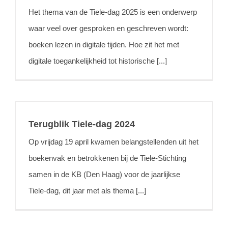
Het thema van de Tiele-dag 2025 is een onderwerp
waar veel over gesproken en geschreven wordt:
boeken lezen in digitale tijden. Hoe zit het met
digitale toegankelijkheid tot historische [...]
Terugblik Tiele-dag 2024
Op vrijdag 19 april kwamen belangstellenden uit het
boekenvak en betrokkenen bij de Tiele-Stichting
samen in de KB (Den Haag) voor de jaarlijkse
Tiele-dag, dit jaar met als thema [...]