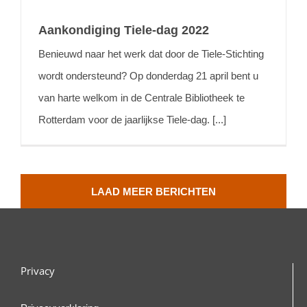
Aankondiging Tiele-dag 2022
Benieuwd naar het werk dat door de Tiele-Stichting
wordt ondersteund? Op donderdag 21 april bent u
van harte welkom in de Centrale Bibliotheek te
Rotterdam voor de jaarlijkse Tiele-dag. [...]
LAAD MEER BERICHTEN
Privacy