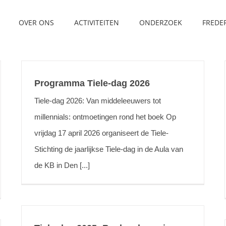
OVER ONS
ACTIVITEITEN
ONDERZOEK
FREDE
Programma Tiele-dag 2026
Tiele-dag 2026: Van middeleeuwers tot
millennials: ontmoetingen rond het boek Op
vrijdag 17 april 2026 organiseert de Tiele-
Stichting de jaarlijkse Tiele-dag in de Aula van
de KB in Den [...]