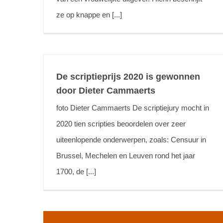
ze op knappe en [...]
De scriptieprijs 2020 is gewonnen
door Dieter Cammaerts
foto Dieter Cammaerts De scriptiejury mocht in
2020 tien scripties beoordelen over zeer
uiteenlopende onderwerpen, zoals: Censuur in
Brussel, Mechelen en Leuven rond het jaar
1700, de [...]