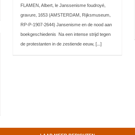
FLAMEN, Albert, le Janssenisme foudroyé,
gravure, 1653 (AMSTERDAM, Rijksmuseum,
RP-P-1907-2644) Jansenisme en de nood aan
boekgeschiedenis Na een intense strijd tegen
de protestanten in de zestiende eeuw, [...]