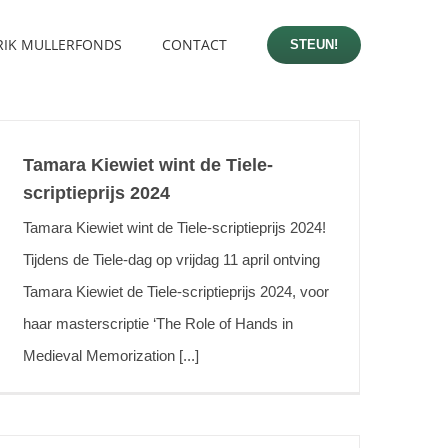
RIK MULLERFONDS
CONTACT
STEUN!
Tamara Kiewiet wint de Tiele-
scriptieprijs 2024
Tamara Kiewiet wint de Tiele-scriptieprijs 2024!
Tijdens de Tiele-dag op vrijdag 11 april ontving
Tamara Kiewiet de Tiele-scriptieprijs 2024, voor
haar masterscriptie ‘The Role of Hands in
Medieval Memorization [...]