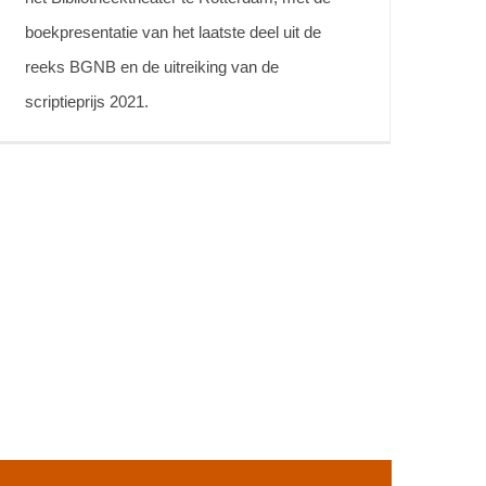
boekpresentatie van het laatste deel uit de
reeks BGNB en de uitreiking van de
scriptieprijs 2021.